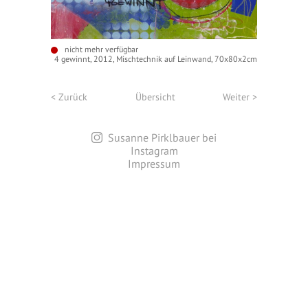
nicht mehr verfügbar
4 gewinnt, 2012, Mischtechnik auf Leinwand, 70x80x2cm
< Zurück
Übersicht
Weiter >
Susanne Pirklbauer bei
Instagram
Impressum