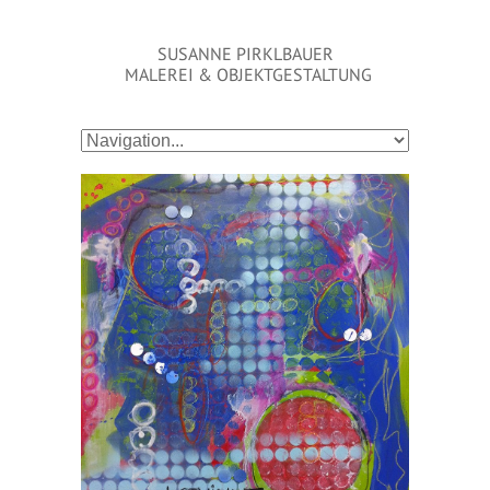
SUSANNE PIRKLBAUER
MALEREI & OBJEKTGESTALTUNG