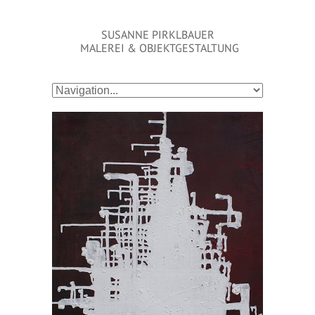
SUSANNE PIRKLBAUER
MALEREI & OBJEKTGESTALTUNG