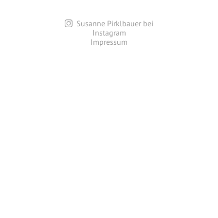
Susanne Pirklbauer bei
Instagram
Impressum