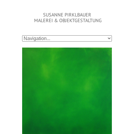
SUSANNE PIRKLBAUER
MALEREI & OBJEKTGESTALTUNG