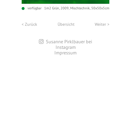
verfügbar
1m2 Grün, 2009, Mischtechnik, 50x50x5cm
< Zurück
Übersicht
Weiter >
Susanne Pirklbauer bei
Instagram
Impressum